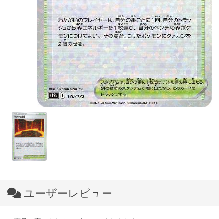
ユーザーレビュー