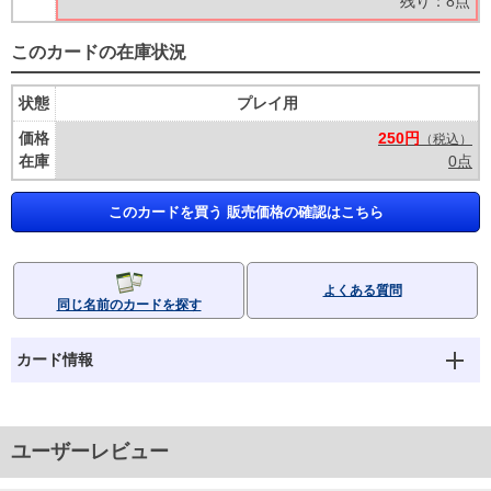
残り：8点
このカードの在庫状況
状態
プレイ用
価格
250円
（税込）
在庫
0点
このカードを買う 販売価格の確認はこちら
よくある質問
同じ名前のカードを探す
カード情報
ユーザーレビュー