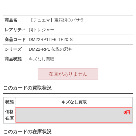
商品名
【デュエマ】宝箱銅◇バサラ
レアリティ
銅トレジャー
商品コード
DM22RP1TF6-TF20-S
シリーズ
DM22-RP1 伝説の邪神
商品状態
キズなし買取
在庫がありません
このカードの買取状況
状態
キズなし買取
価格
0円
在庫
このカードの在庫状況