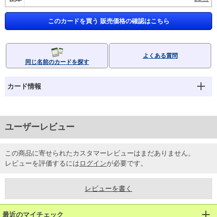
このカードを買う 販売価格の確認はこちら
よくある質問
同じ名前のカードを探す
カード情報
ユーザーレビュー
この商品に寄せられたカスタマーレビューはまだありません。
レビューを評価するには
ログイン
が必要です。
レビューを書く
最近のマイチェック