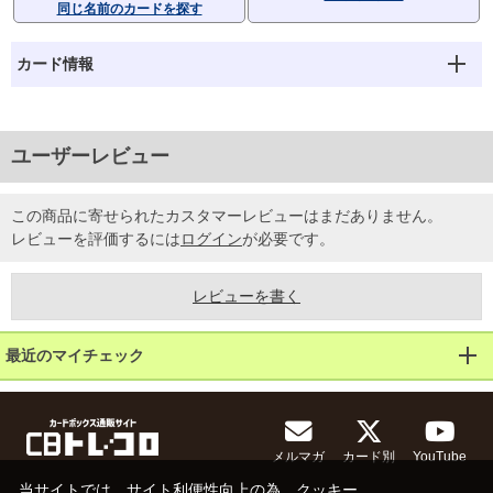
同じ名前のカードを探す
カード情報
ユーザーレビュー
この商品に寄せられたカスタマーレビューはまだありません。
レビューを評価するには
ログイン
が必要です。
レビューを書く
最近のマイチェック
メルマガ
カード別
YouTube
当サイトでは、サイト利便性向上の為、クッキー