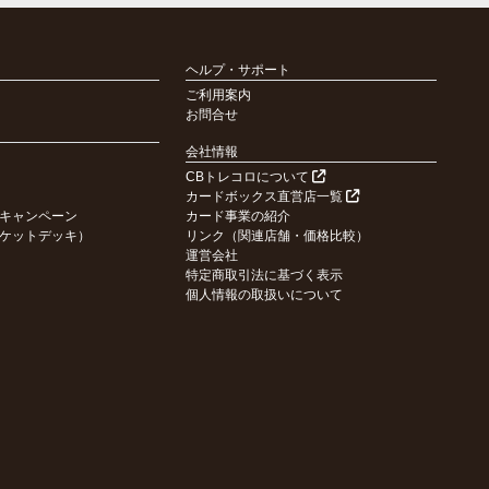
ヘルプ・サポート
ご利用案内
お問合せ
会社情報
CBトレコロについて
カードボックス直営店一覧
キャンペーン
カード事業の紹介
ケットデッキ）
リンク（関連店舗・価格比較）
運営会社
特定商取引法に基づく表示
個人情報の取扱いについて