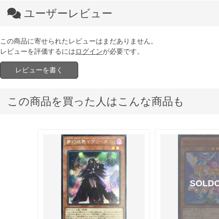
ユーザーレビュー
この商品に寄せられたレビューはまだありません。
レビューを評価するには
ログイン
が必要です。
レビューを書く
この商品を買った人はこんな商品も