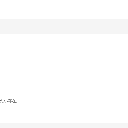
たい存在。