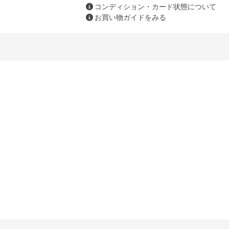
コンディション・カード状態について
お買い物ガイドをみる