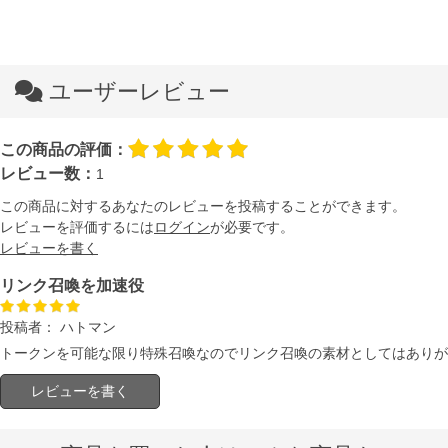
ユーザーレビュー
この商品の評価：
レビュー数：
1
この商品に対するあなたのレビューを投稿することができます。
レビューを評価するには
ログイン
が必要です。
レビューを書く
リンク召喚を加速役
投稿者：
ハトマン
トークンを可能な限り特殊召喚なのでリンク召喚の素材としてはありが
レビューを書く