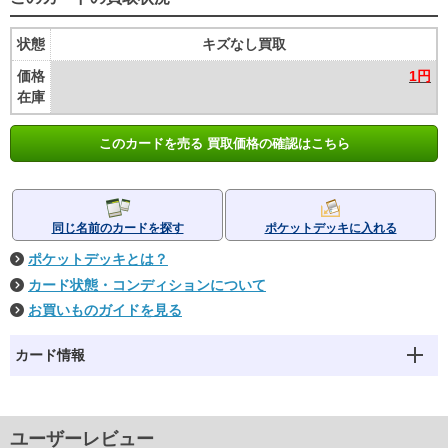
状態
キズなし買取
価格
1円
在庫
このカードを売る 買取価格の確認はこちら
同じ名前のカードを探す
ポケットデッキに入れる
ポケットデッキとは？
カード状態・コンディションについて
お買いものガイドを見る
カード情報
ユーザーレビュー