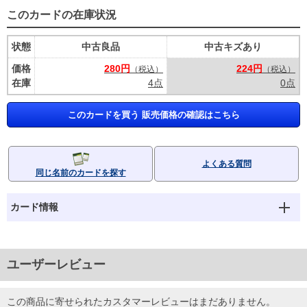
このカードの在庫状況
状態
中古良品
中古キズあり
価格
280円
224円
（税込）
（税込）
在庫
4点
0点
このカードを買う 販売価格の確認はこちら
よくある質問
同じ名前のカードを探す
カード情報
ユーザーレビュー
この商品に寄せられたカスタマーレビューはまだありません。