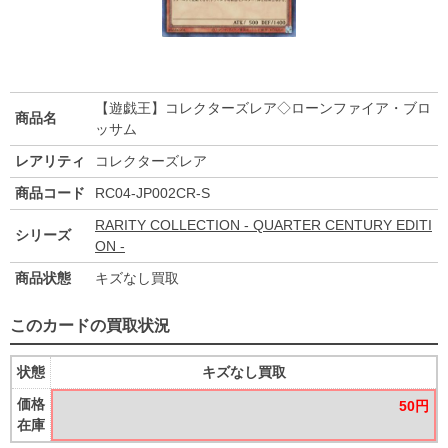
【遊戯王】コレクターズレア◇ローンファイア・ブロ
商品名
ッサム
レアリティ
コレクターズレア
商品コード
RC04-JP002CR-S
RARITY COLLECTION - QUARTER CENTURY EDITI
シリーズ
ON -
商品状態
キズなし買取
このカードの買取状況
状態
キズなし買取
価格
50円
在庫