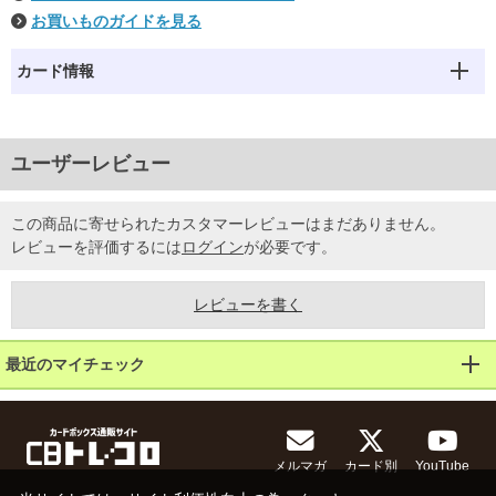
お買いものガイドを見る
カード情報
ユーザーレビュー
この商品に寄せられたカスタマーレビューはまだありません。
レビューを評価するには
ログイン
が必要です。
レビューを書く
最近のマイチェック
メルマガ
カード別
YouTube