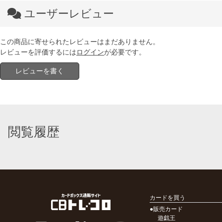
ユーザーレビュー
この商品に寄せられたレビューはまだありません。
レビューを評価するには
ログイン
が必要です。
レビューを書く
閲覧履歴
カードを買う
●販売カード
遊戯王