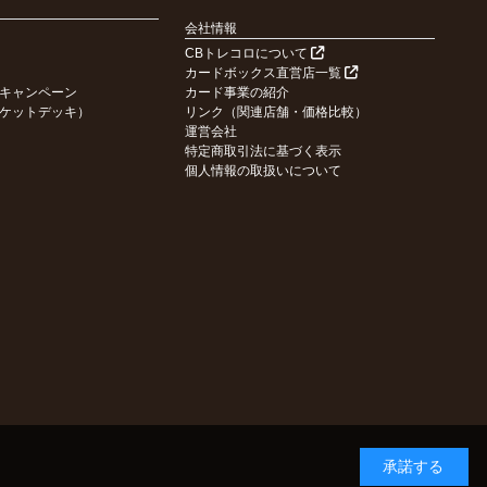
会社情報
CBトレコロについて
カードボックス直営店一覧
キャンペーン
カード事業の紹介
ケットデッキ）
リンク（関連店舗・価格比較）
運営会社
特定商取引法に基づく表示
個人情報の取扱いについて
承諾する