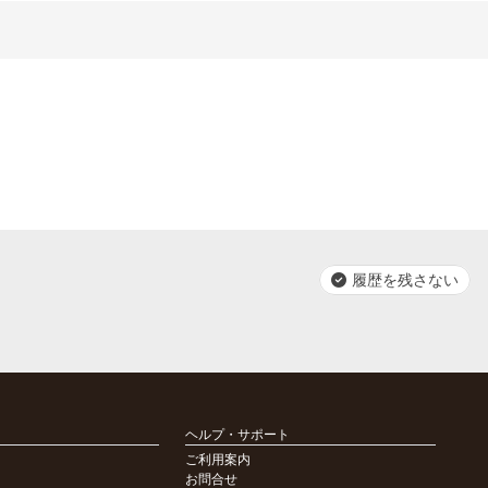
履歴を残さない
ヘルプ・サポート
ご利用案内
お問合せ