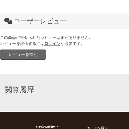
ユーザーレビュー
この商品に寄せられたレビューはまだありません。
レビューを評価するには
ログイン
が必要です。
レビューを書く
閲覧履歴
カードを買う