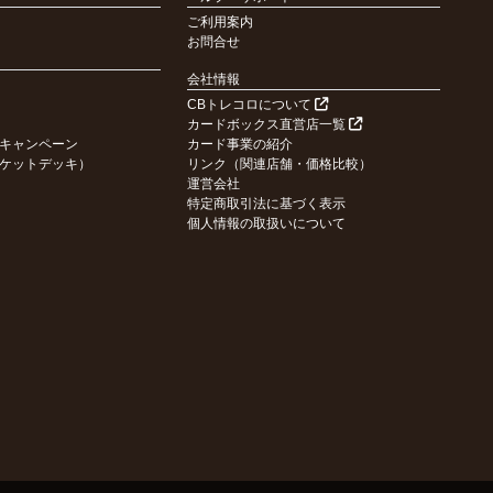
ご利用案内
お問合せ
会社情報
CBトレコロについて
カードボックス直営店一覧
キャンペーン
カード事業の紹介
ケットデッキ）
リンク（関連店舗・価格比較）
運営会社
特定商取引法に基づく表示
個人情報の取扱いについて