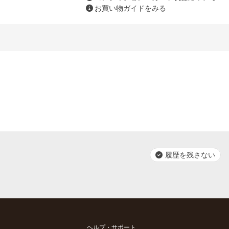
お買い物ガイドをみる
履歴を残さない
ヘルプ・サポート