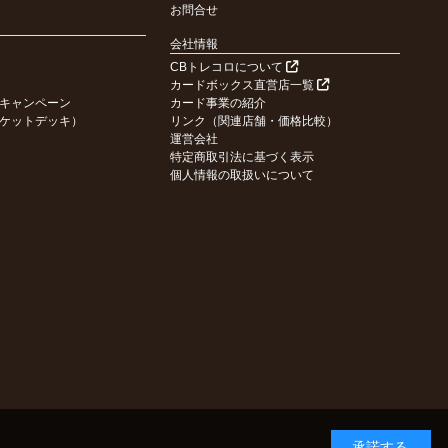
お問合せ
会社情報
CBトレコロについて
カードボックス直営店一覧
キャンペーン
カード事業の紹介
ケットデッキ）
リンク（関連店舗・価格比較）
運営会社
特定商取引法に基づく表示
個人情報の取扱いについて
承諾する