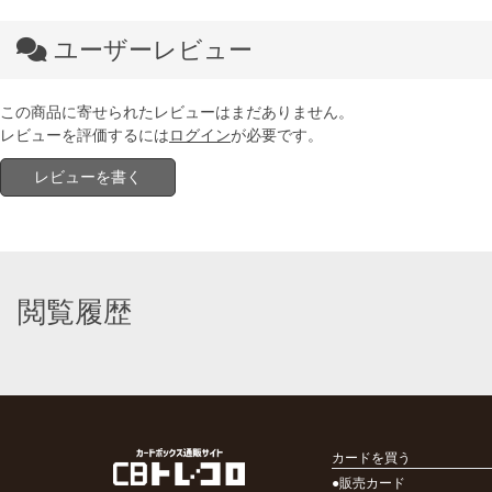
ユーザーレビュー
この商品に寄せられたレビューはまだありません。
レビューを評価するには
ログイン
が必要です。
レビューを書く
閲覧履歴
カードを買う
●販売カード