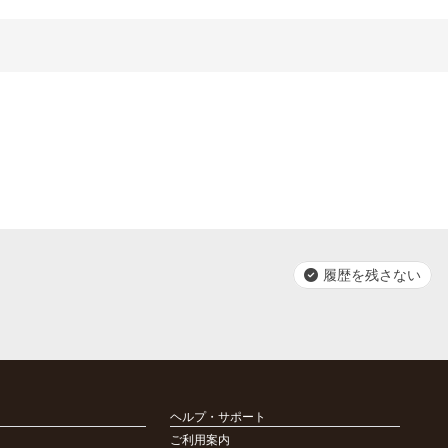
履歴を残さない
ヘルプ・サポート
ご利用案内