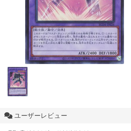
ユーザーレビュー