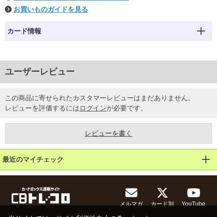
お買いものガイドを見る
カード情報
ユーザーレビュー
この商品に寄せられたカスタマーレビューはまだありません。
レビューを評価するには
ログイン
が必要です。
レビューを書く
最近のマイチェック
メルマガ
カード別
YouTube