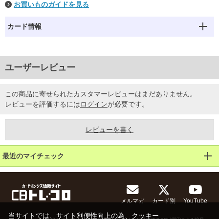
お買いものガイドを見る
カード情報
ユーザーレビュー
この商品に寄せられたカスタマーレビューはまだありません。
レビューを評価するには
ログイン
が必要です。
レビューを書く
最近のマイチェック
メルマガ
カード別
YouTube
当サイトでは、サイト利便性向上の為、クッキー