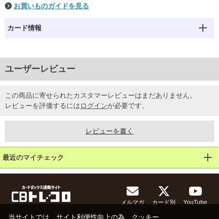
お買いものガイドを見る
カード情報
ユーザーレビュー
この商品に寄せられたカスタマーレビューはまだありません。
レビューを評価するには
ログイン
が必要です。
レビューを書く
最近のマイチェック
メルマガ
カード別
YouTube
当サイトでは、サイト利便性向上の為、クッキー