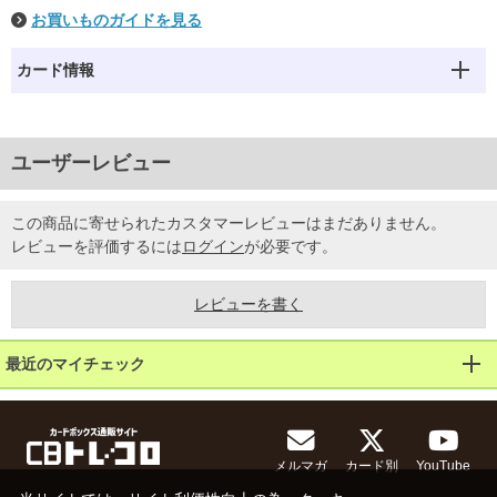
お買いものガイドを見る
カード情報
ユーザーレビュー
この商品に寄せられたカスタマーレビューはまだありません。
レビューを評価するには
ログイン
が必要です。
レビューを書く
最近のマイチェック
メルマガ
カード別
YouTube