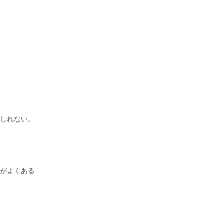
しれない。
がよくある