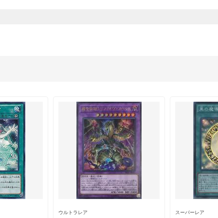
ウルトラレア
スーパーレア