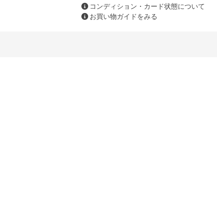
コンディション・カード状態について
お買い物ガイドをみる