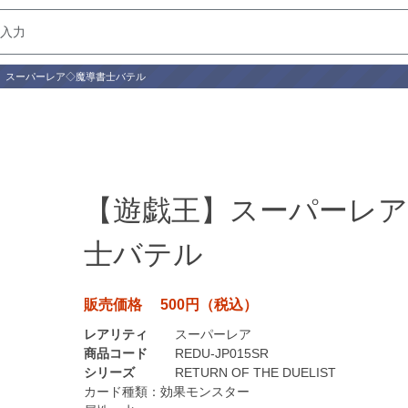
】スーパーレア◇魔導書士バテル
【遊戯王】スーパーレア
士バテル
販売価格 500円（税込）
レアリティ
スーパーレア
商品コード
REDU-JP015SR
シリーズ
RETURN OF THE DUELIST
カード種類：
効果モンスター