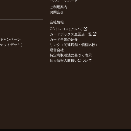
ヘルプ・サポート
ご利用案内
お問合せ
会社情報
CBトレコロについて
カードボックス直営店一覧
キャンペーン
カード事業の紹介
ケットデッキ）
リンク（関連店舗・価格比較）
運営会社
特定商取引法に基づく表示
個人情報の取扱いについて