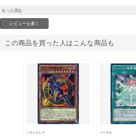
もっと読む
レビューを書く
この商品を買った人はこんな商品も
パラレルレア
ノーマル