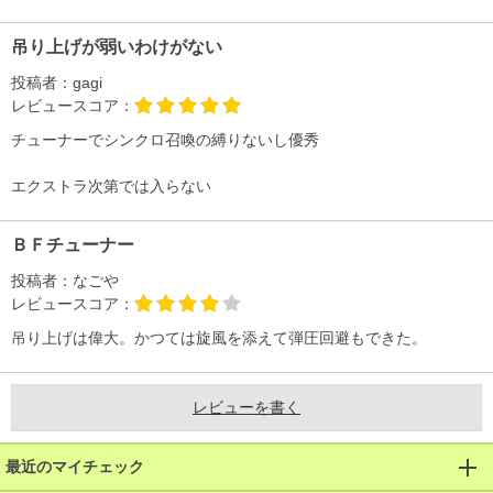
吊り上げが弱いわけがない
投稿者：
gagi
レビュースコア：
チューナーでシンクロ召喚の縛りないし優秀
エクストラ次第では入らない
ＢＦチューナー
投稿者：
なごや
レビュースコア：
吊り上げは偉大。かつては旋風を添えて弾圧回避もできた。
レビューを書く
最近のマイチェック