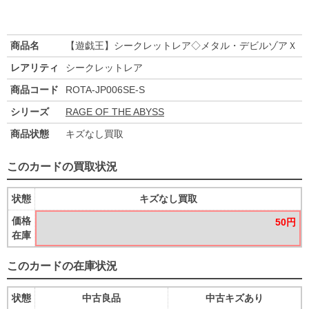
商品名
【遊戯王】シークレットレア◇メタル・デビルゾアＸ
レアリティ
シークレットレア
商品コード
ROTA-JP006SE-S
シリーズ
RAGE OF THE ABYSS
商品状態
キズなし買取
このカードの買取状況
状態
キズなし買取
価格
50円
在庫
このカードの在庫状況
状態
中古良品
中古キズあり