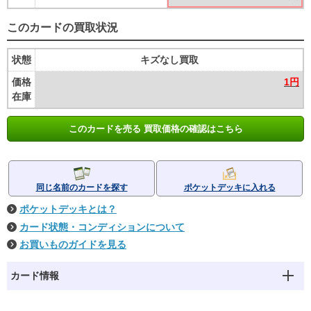
このカードの買取状況
状態
キズなし買取
価格
1円
在庫
このカードを売る 買取価格の確認はこちら
同じ名前のカードを探す
ポケットデッキに入れる
ポケットデッキとは？
カード状態・コンディションについて
お買いものガイドを見る
カード情報