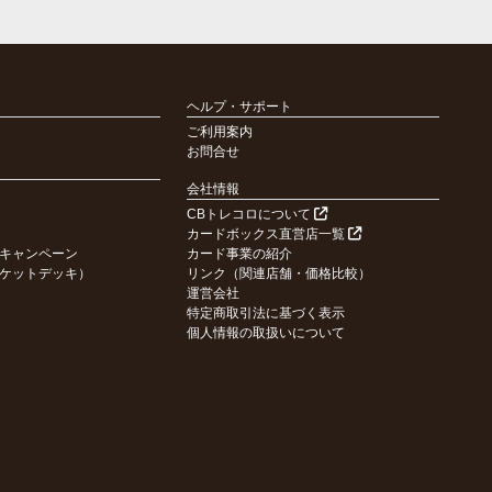
ヘルプ・サポート
ご利用案内
お問合せ
会社情報
CBトレコロについて
カードボックス直営店一覧
キャンペーン
カード事業の紹介
ケットデッキ）
リンク（関連店舗・価格比較）
運営会社
特定商取引法に基づく表示
個人情報の取扱いについて