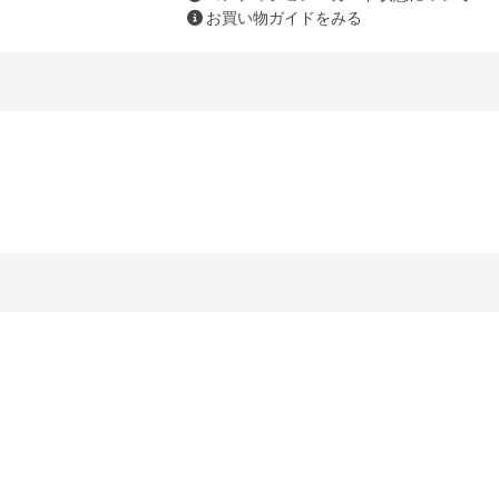
お買い物ガイドをみる