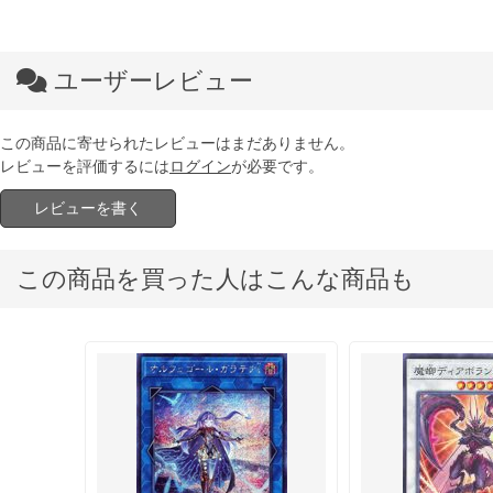
ユーザーレビュー
この商品に寄せられたレビューはまだありません。
レビューを評価するには
ログイン
が必要です。
レビューを書く
この商品を買った人はこんな商品も