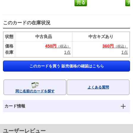
このカードの在庫状況
状態
中古良品
中古キズあり
価格
450円
360円
（税込）
（税込）
在庫
1点
1点
このカードを買う 販売価格の確認はこちら
よくある質問
同じ名前のカードを探す
カード情報
ユーザーレビュー