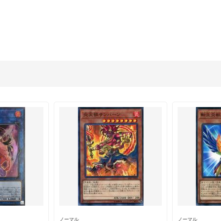
ノーマル
ノーマル