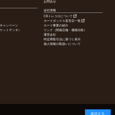
お問合せ
会社情報
CBトレコロについて
カードボックス直営店一覧
キャンペーン
カード事業の紹介
ケットデッキ）
リンク（関連店舗・価格比較）
運営会社
特定商取引法に基づく表示
個人情報の取扱いについて
承諾する