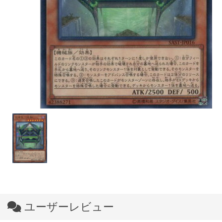
ユーザーレビュー