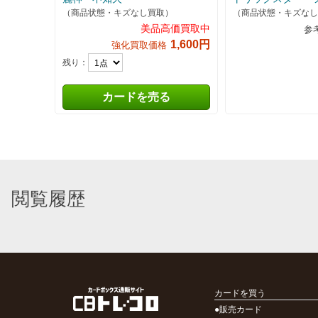
（商品状態・キズなし買取）
（商品状態・キズなし
美品高価買取中
参
1,600円
強化買取価格
残り：
カードを売る
閲覧履歴
カードを買う
●販売カード