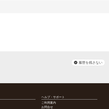
履歴を残さない
ヘルプ・サポート
ご利用案内
お問合せ