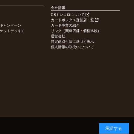
会社情報
CBトレコロについて
カードボックス直営店一覧
キャンペーン
カード事業の紹介
ケットデッキ）
リンク（関連店舗・価格比較）
運営会社
特定商取引法に基づく表示
個人情報の取扱いについて
承諾する