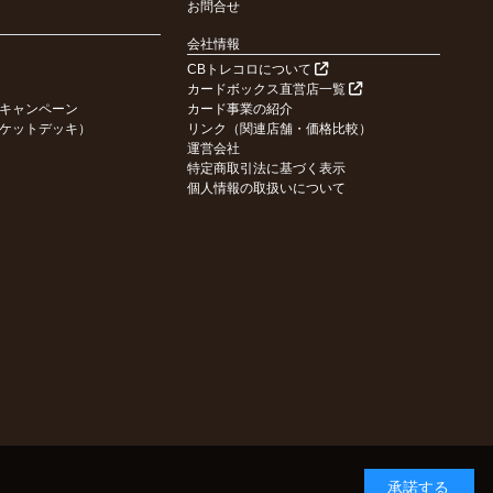
お問合せ
会社情報
CBトレコロについて
カードボックス直営店一覧
キャンペーン
カード事業の紹介
ケットデッキ）
リンク（関連店舗・価格比較）
運営会社
特定商取引法に基づく表示
個人情報の取扱いについて
承諾する