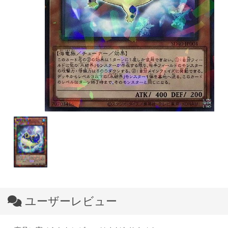
ユーザーレビュー