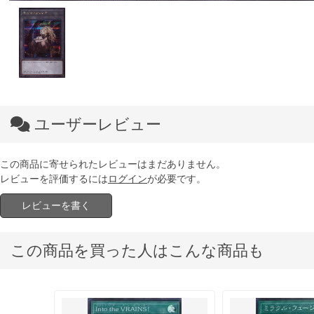
ユーザーレビュー
この商品に寄せられたレビューはまだありません。
レビューを評価するには
ログイン
が必要です。
レビューを書く
この商品を買った人はこんな商品も