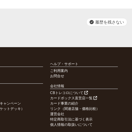
履歴を残さない
ヘルプ・サポート
ご利用案内
お問合せ
会社情報
CBトレコロについて
カードボックス直営店一覧
キャンペーン
カード事業の紹介
ケットデッキ）
リンク（関連店舗・価格比較）
運営会社
特定商取引法に基づく表示
個人情報の取扱いについて