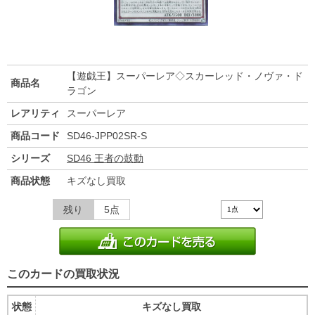
【遊戯王】スーパーレア◇スカーレッド・ノヴァ・ド
商品名
ラゴン
レアリティ
スーパーレア
商品コード
SD46-JPP02SR-S
シリーズ
SD46 王者の鼓動
商品状態
キズなし買取
残り
5点
このカードの買取状況
状態
キズなし買取