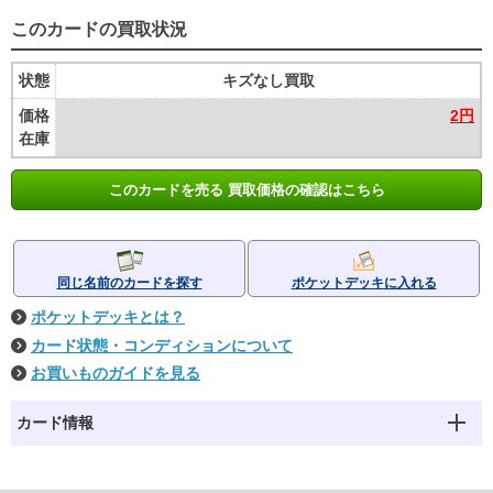
このカードの買取状況
状態
キズなし買取
価格
2円
在庫
このカードを売る 買取価格の確認はこちら
同じ名前のカードを探す
ポケットデッキに入れる
ポケットデッキとは？
カード状態・コンディションについて
お買いものガイドを見る
カード情報