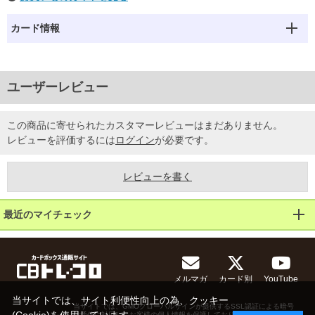
カード情報
ユーザーレビュー
この商品に寄せられたカスタマーレビューはまだありません。
レビューを評価するには
ログイン
が必要です。
レビューを書く
最近のマイチェック
メルマガ
カード別
YouTube
当サイトでは、サイト利便性向上の為、クッキー
当サイトでは、GMOグローバルサインが提供するSSL認証による暗号
化通信に対応し、お客様の個人情報を保護しております。