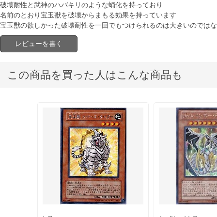
破壊耐性と武神のハバキリのような蛹化を持っており
名前のとおり宝玉獣を破壊からまもる効果を持っています
宝玉獣の欲しかった破壊耐性を一回でもつけられるのは大きいのではな
レビューを書く
この商品を買った人はこんな商品も