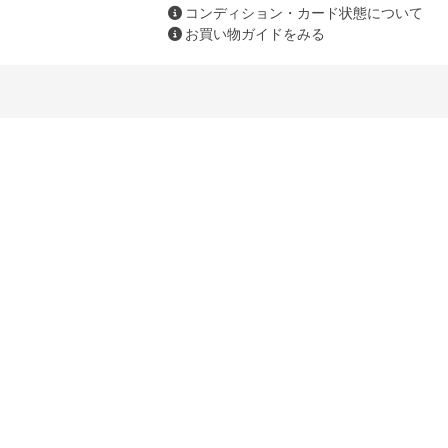
コンディション・カード状態について
お買い物ガイドをみる