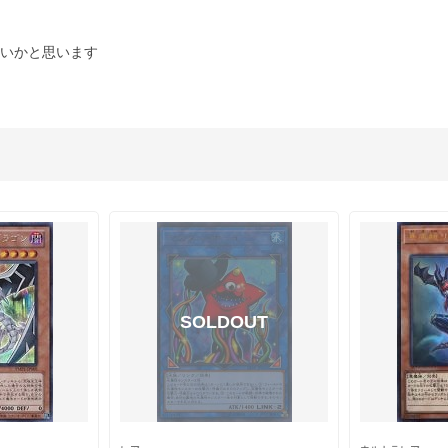
いかと思います