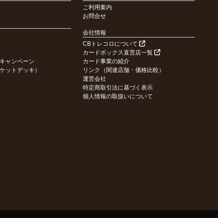
ご利用案内
お問合せ
会社情報
CBトレコロについて
カードボックス直営店一覧
キャンペーン
カード事業の紹介
ケットデッキ）
リンク（関連店舗・価格比較）
運営会社
特定商取引法に基づく表示
個人情報の取扱いについて