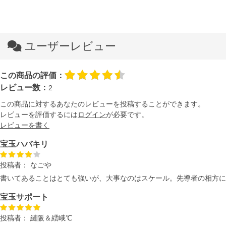
ユーザーレビュー
この商品の評価：
レビュー数：
2
この商品に対するあなたのレビューを投稿することができます。
レビューを評価するには
ログイン
が必要です。
レビューを書く
宝玉ハバキリ
投稿者：
なごや
書いてあることはとても強いが、大事なのはスケール。先導者の相方に
宝玉サポート
投稿者：
縺阪＆繧峨℃