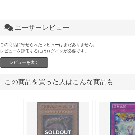
ユーザーレビュー
この商品に寄せられたレビューはまだありません。
レビューを評価するには
ログイン
が必要です。
レビューを書く
この商品を買った人はこんな商品も