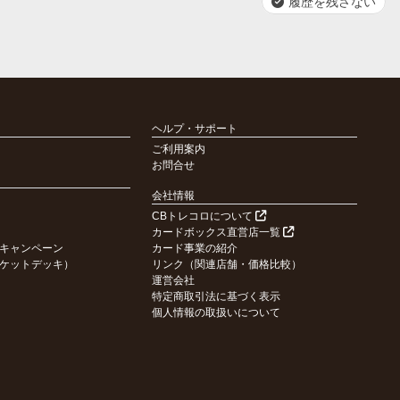
履歴を残さない
ヘルプ・サポート
ご利用案内
お問合せ
会社情報
CBトレコロについて
カードボックス直営店一覧
キャンペーン
カード事業の紹介
ケットデッキ）
リンク（関連店舗・価格比較）
運営会社
特定商取引法に基づく表示
個人情報の取扱いについて