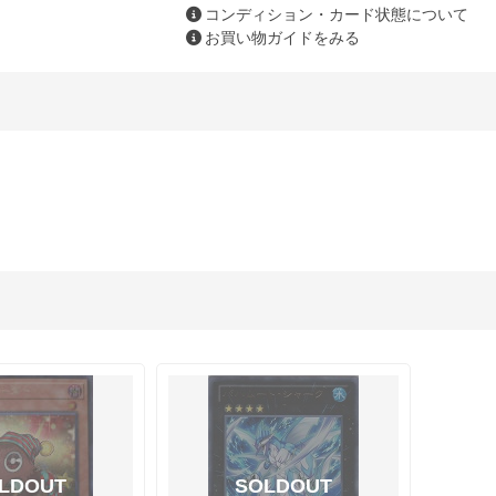
コンディション・カード状態について
お買い物ガイドをみる