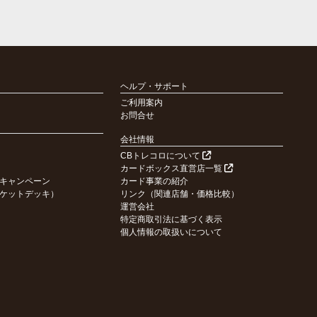
ヘルプ・サポート
ご利用案内
お問合せ
会社情報
CBトレコロについて
カードボックス直営店一覧
キャンペーン
カード事業の紹介
ケットデッキ）
リンク（関連店舗・価格比較）
運営会社
特定商取引法に基づく表示
個人情報の取扱いについて