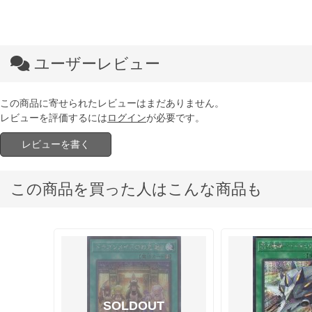
ユーザーレビュー
この商品に寄せられたレビューはまだありません。
レビューを評価するには
ログイン
が必要です。
レビューを書く
この商品を買った人はこんな商品も