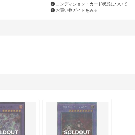
コンディション・カード状態について
お買い物ガイドをみる