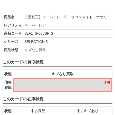
商品名
【遊戯王】スーパーレア◇ドラゴンメイド・ナサリー
レアリティ
スーパーレア
商品コード
SLF1-JP056SR-S
シリーズ
SELECTION 5
商品状態
キズなし買取
このカードの買取状況
状態
キズなし買取
価格
5円
在庫
このカードの在庫状況
状態
中古良品
中古キズあり