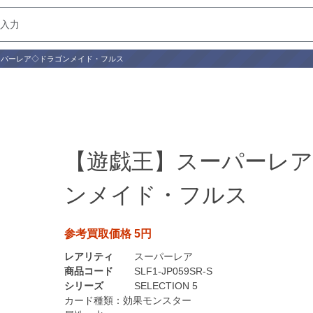
ーパーレア◇ドラゴンメイド・フルス
【遊戯王】スーパーレ
ンメイド・フルス
参考買取価格 5円
レアリティ
スーパーレア
商品コード
SLF1-JP059SR-S
シリーズ
SELECTION 5
カード種類：
効果モンスター