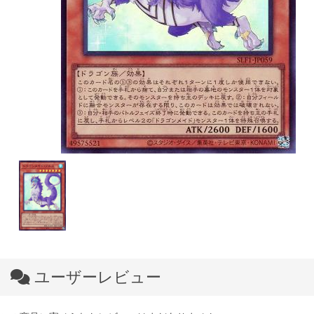
ユーザーレビュー