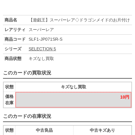
商品名
【遊戯王】スーパーレア◇ドラゴンメイドのお片付け
レアリティ
スーパーレア
商品コード
SLF1-JP071SR-S
シリーズ
SELECTION 5
商品状態
キズなし買取
このカードの買取状況
状態
キズなし買取
価格
10円
在庫
このカードの在庫状況
状態
中古良品
中古キズあり