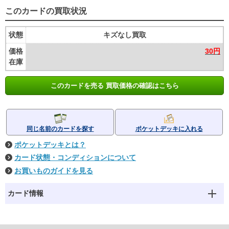
このカードの買取状況
状態
キズなし買取
価格
30円
在庫
このカードを売る 買取価格の確認はこちら
同じ名前のカードを探す
ポケットデッキに入れる
ポケットデッキとは？
カード状態・コンディションについて
お買いものガイドを見る
カード情報