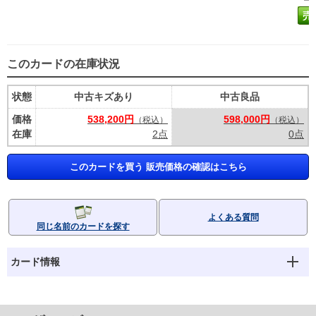
このカードの在庫状況
状態
中古キズあり
中古良品
価格
538,200円
598,000円
（税込）
（税込）
在庫
2点
0点
このカードを買う 販売価格の確認はこちら
よくある質問
同じ名前のカードを探す
カード情報