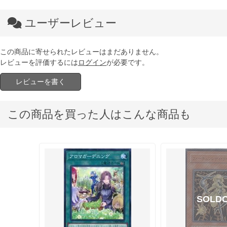
ユーザーレビュー
この商品に寄せられたレビューはまだありません。
レビューを評価するには
ログイン
が必要です。
レビューを書く
この商品を買った人はこんな商品も