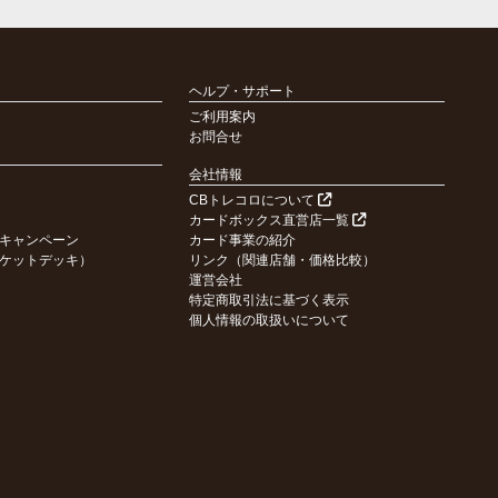
ヘルプ・サポート
ご利用案内
お問合せ
会社情報
CBトレコロについて
カードボックス直営店一覧
キャンペーン
カード事業の紹介
ケットデッキ）
リンク（関連店舗・価格比較）
運営会社
特定商取引法に基づく表示
個人情報の取扱いについて