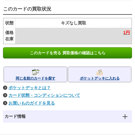
このカードの買取状況
状態
キズなし買取
価格
1円
在庫
このカードを売る 買取価格の確認はこちら
同じ名前のカードを探す
ポケットデッキに入れる
ポケットデッキとは？
カード状態・コンディションについて
お買いものガイドを見る
カード情報