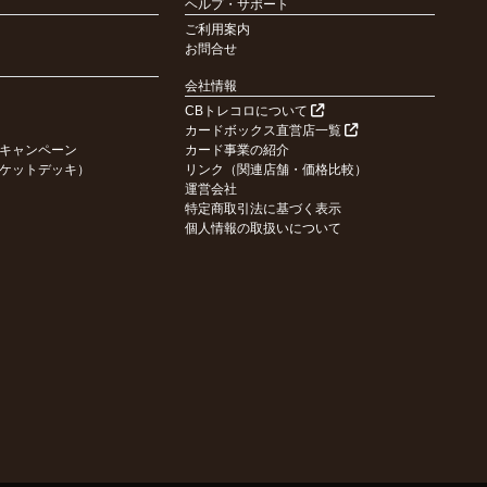
ヘルプ・サポート
ご利用案内
お問合せ
会社情報
CBトレコロについて
カードボックス直営店一覧
キャンペーン
カード事業の紹介
ケットデッキ）
リンク（関連店舗・価格比較）
運営会社
特定商取引法に基づく表示
個人情報の取扱いについて