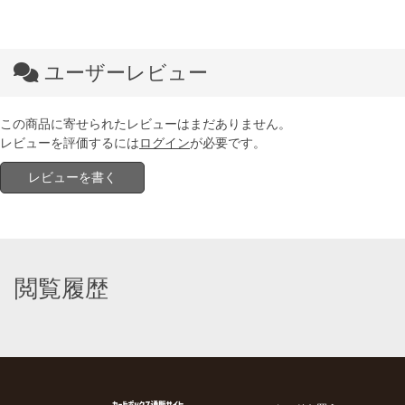
ユーザーレビュー
この商品に寄せられたレビューはまだありません。
レビューを評価するには
ログイン
が必要です。
レビューを書く
閲覧履歴