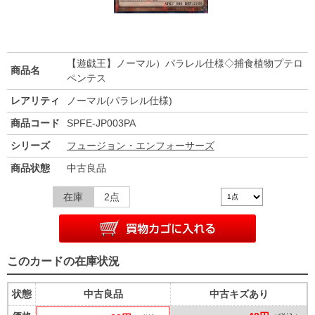
【遊戯王】ノーマル）パラレル仕様◇捕食植物プテロ
商品名
ペンテス
レアリティ
ノーマル(パラレル仕様)
商品コード
SPFE-JP003PA
シリーズ
フュージョン・エンフォーサーズ
商品状態
中古良品
在庫
2点
このカードの在庫状況
状態
中古良品
中古キズあり