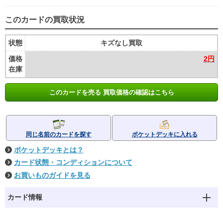
このカードの買取状況
状態
キズなし買取
価格
2円
在庫
このカードを売る 買取価格の確認はこちら
同じ名前のカードを探す
ポケットデッキに入れる
ポケットデッキとは？
カード状態・コンディションについて
お買いものガイドを見る
カード情報