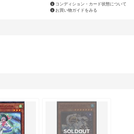
コンディション・カード状態について
お買い物ガイドをみる