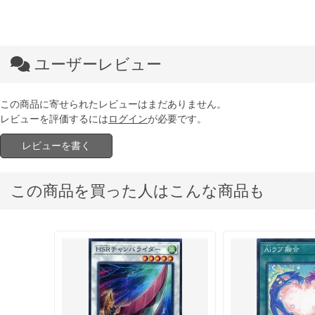
ユーザーレビュー
この商品に寄せられたレビューはまだありません。
レビューを評価するには
ログイン
が必要です。
レビューを書く
この商品を買った人はこんな商品も