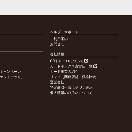
ヘルプ・サポート
ご利用案内
お問合せ
会社情報
CBトレコロについて
カードボックス直営店一覧
キャンペーン
カード事業の紹介
ケットデッキ）
リンク（関連店舗・価格比較）
運営会社
特定商取引法に基づく表示
個人情報の取扱いについて