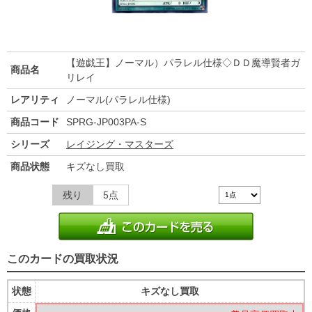
【遊戯王】ノーマル）パラレル仕様◇ＤＤ魔導賢者ガ
商品名
リレイ
レアリティ
ノーマル(パラレル仕様)
商品コード
SPRG-JP003PA-S
シリーズ
レイジング・マスターズ
商品状態
キズなし買取
残り
5点
このカードの買取状況
状態
キズなし買取