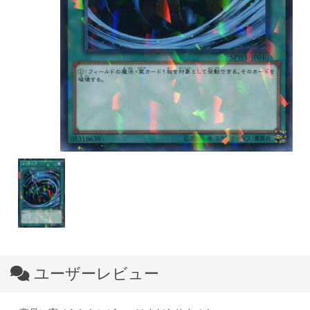
ユーザーレビュー