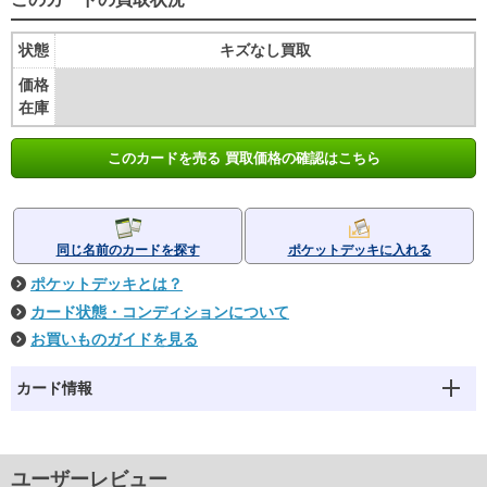
状態
キズなし買取
価格
在庫
このカードを売る 買取価格の確認はこちら
同じ名前のカードを探す
ポケットデッキに入れる
ポケットデッキとは？
カード状態・コンディションについて
お買いものガイドを見る
カード情報
ユーザーレビュー