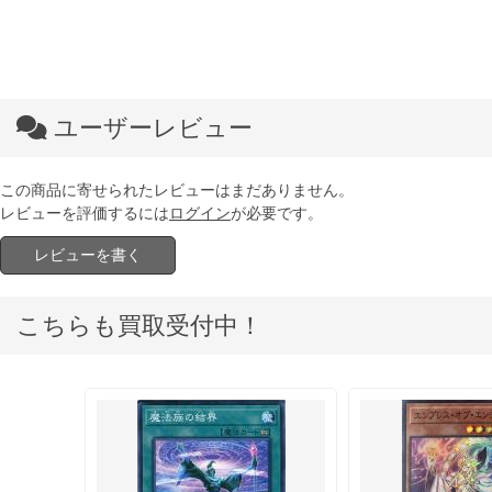
ユーザーレビュー
この商品に寄せられたレビューはまだありません。
レビューを評価するには
ログイン
が必要です。
レビューを書く
こちらも買取受付中！