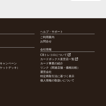
ヘルプ・サポート
ご利用案内
お問合せ
会社情報
CBトレコロについて
カードボックス直営店一覧
キャンペーン
カード事業の紹介
ケットデッキ）
リンク（関連店舗・価格比較）
運営会社
特定商取引法に基づく表示
個人情報の取扱いについて