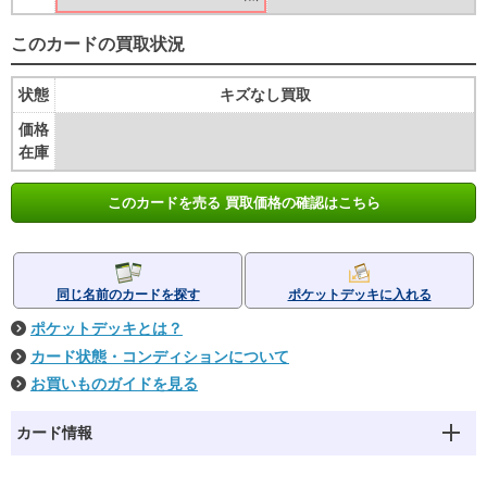
このカードの買取状況
状態
キズなし買取
価格
在庫
このカードを売る 買取価格の確認はこちら
同じ名前のカードを探す
ポケットデッキに入れる
ポケットデッキとは？
カード状態・コンディションについて
お買いものガイドを見る
カード情報